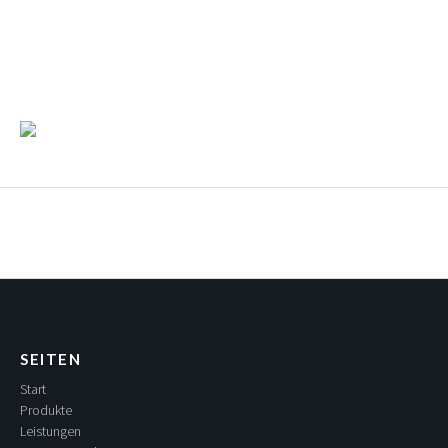
SEITEN
Start
Produkte
Leistungen